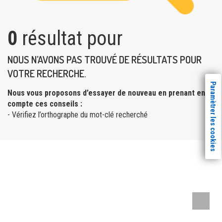
0
résultat pour
NOUS N’AVONS PAS TROUVÉ DE RÉSULTATS POUR
VOTRE RECHERCHE.
Paramètrer les cookies
Nous vous proposons d’essayer de nouveau en prenant en
compte ces conseils :
- Vérifiez l’orthographe du mot-clé recherché
Remont