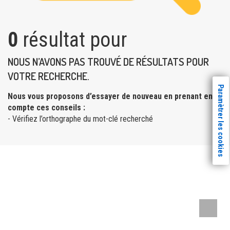
0
résultat pour
NOUS N’AVONS PAS TROUVÉ DE RÉSULTATS POUR
VOTRE RECHERCHE.
Paramètrer les cookies
Nous vous proposons d’essayer de nouveau en prenant en
compte ces conseils :
- Vérifiez l’orthographe du mot-clé recherché
Remont