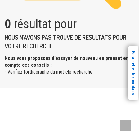
0
résultat pour
NOUS N’AVONS PAS TROUVÉ DE RÉSULTATS POUR
VOTRE RECHERCHE.
Paramètrer les cookies
Nous vous proposons d’essayer de nouveau en prenant en
compte ces conseils :
- Vérifiez l’orthographe du mot-clé recherché
Remont