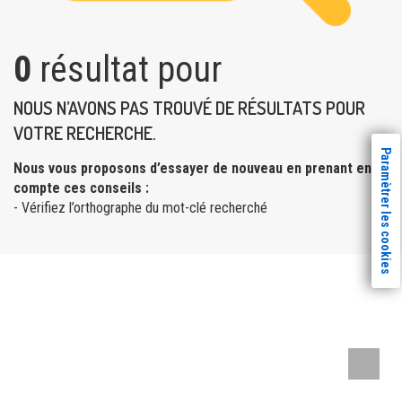
0
résultat pour
NOUS N’AVONS PAS TROUVÉ DE RÉSULTATS POUR
VOTRE RECHERCHE.
Paramètrer les cookies
Nous vous proposons d’essayer de nouveau en prenant en
compte ces conseils :
- Vérifiez l’orthographe du mot-clé recherché
Remont