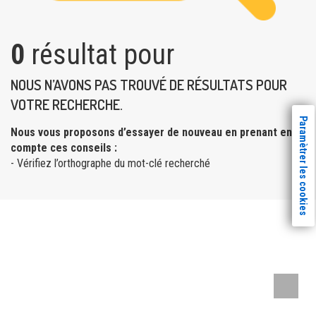
0
résultat pour
NOUS N’AVONS PAS TROUVÉ DE RÉSULTATS POUR
VOTRE RECHERCHE.
Paramètrer les cookies
Nous vous proposons d’essayer de nouveau en prenant en
compte ces conseils :
- Vérifiez l’orthographe du mot-clé recherché
Remont