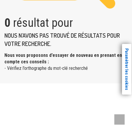
0
résultat pour
NOUS N’AVONS PAS TROUVÉ DE RÉSULTATS POUR
VOTRE RECHERCHE.
Paramètrer les cookies
Nous vous proposons d’essayer de nouveau en prenant en
compte ces conseils :
- Vérifiez l’orthographe du mot-clé recherché
Remont