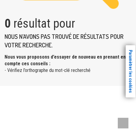
0
résultat pour
NOUS N’AVONS PAS TROUVÉ DE RÉSULTATS POUR
VOTRE RECHERCHE.
Paramètrer les cookies
Nous vous proposons d’essayer de nouveau en prenant en
compte ces conseils :
- Vérifiez l’orthographe du mot-clé recherché
Remont