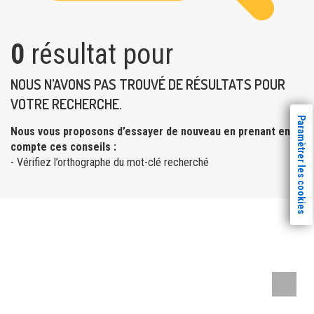
0
résultat pour
NOUS N’AVONS PAS TROUVÉ DE RÉSULTATS POUR
VOTRE RECHERCHE.
Paramètrer les cookies
Nous vous proposons d’essayer de nouveau en prenant en
compte ces conseils :
- Vérifiez l’orthographe du mot-clé recherché
Remont